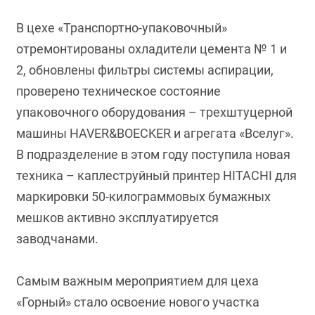
В цехе «Транспортно-упаковочный»
отремонтированы охладители цемента № 1 и
2, обновлены фильтры системы аспирации,
проверено техническое состояние
упаковочного оборудования – трехштуцерной
машины HAVER&BOECKER и агрегата «Вселуг».
В подразделение в этом году поступила новая
техника – каплеструйный принтер HITACHI для
маркировки 50-килограммовых бумажных
мешков активно эксплуатируется
заводчанами.
Самым важным мероприятием для цеха
«Горный» стало освоение нового участка