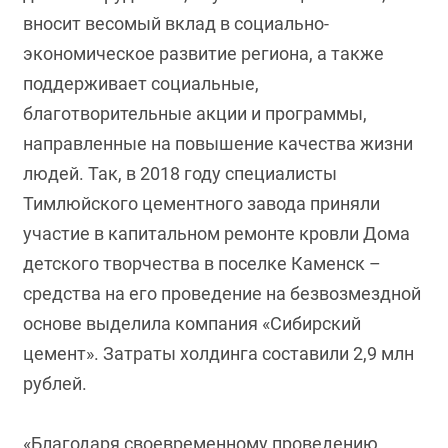
вносит весомый вклад в социально-
экономическое развитие региона, а также
поддерживает социальные,
благотворительные акции и программы,
направленные на повышение качества жизни
людей. Так, в 2018 году специалисты
Тимлюйского цементного завода приняли
участие в капитальном ремонте кровли Дома
детского творчества в поселке Каменск –
средства на его проведение на безвозмездной
основе выделила компания «Сибирский
цемент». Затраты холдинга составили 2,9 млн
рублей.
«Благодаря своевременному проведению