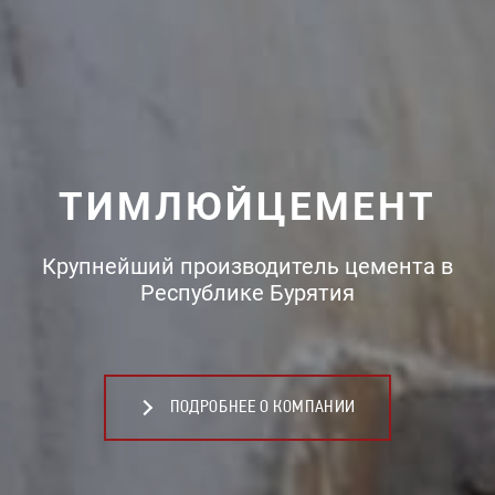
ТИМЛЮЙЦЕМЕНТ
Крупнейший производитель цемента в
Республике Бурятия
ПОДРОБНЕЕ О КОМПАНИИ