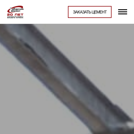
ЗАКАЗАТЬ ЦЕМЕНТ