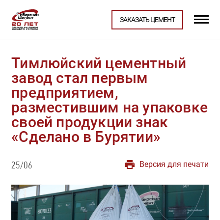
ЗАКАЗАТЬ ЦЕМЕНТ
Тимлюйский цементный
завод стал первым
предприятием,
разместившим на упаковке
своей продукции знак
«Сделано в Бурятии»
Версия для печати
25/06