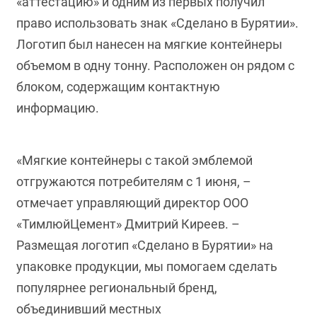
«аттестацию» и одним из первых получил
право использовать знак «Сделано в Бурятии».
Логотип был нанесен на мягкие контейнеры
объемом в одну тонну. Расположен он рядом с
блоком, содержащим контактную
информацию.
«Мягкие контейнеры с такой эмблемой
отгружаются потребителям с 1 июня, –
отмечает управляющий директор ООО
«ТимлюйЦемент» Дмитрий Киреев. –
Размещая логотип «Сделано в Бурятии» на
упаковке продукции, мы помогаем сделать
популярнее региональный бренд,
объединивший местных