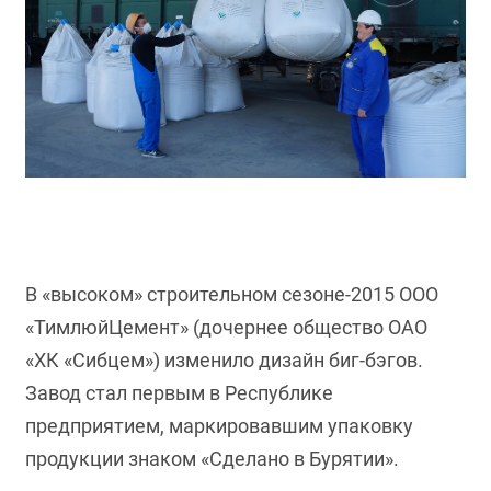
В «высоком» строительном сезоне-2015 ООО
«ТимлюйЦемент» (дочернее общество ОАО
«ХК «Сибцем») изменило дизайн биг-бэгов.
Завод стал первым в Республике
предприятием, маркировавшим упаковку
продукции знаком «Сделано в Бурятии».