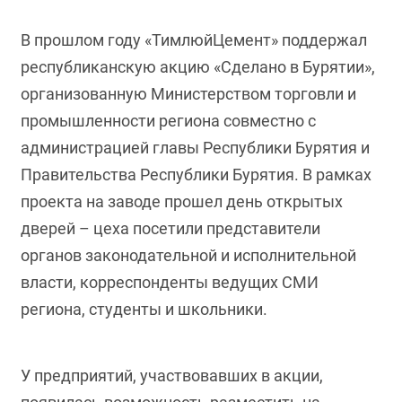
В прошлом году «ТимлюйЦемент» поддержал
республиканскую акцию «Сделано в Бурятии»,
организованную Министерством торговли и
промышленности региона совместно с
администрацией главы Республики Бурятия и
Правительства Республики Бурятия. В рамках
проекта на заводе прошел день открытых
дверей – цеха посетили представители
органов законодательной и исполнительной
власти, корреспонденты ведущих СМИ
региона, студенты и школьники.
У предприятий, участвовавших в акции,