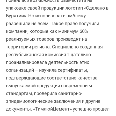
появилась возможность разместить на
упаковке своей продукции логотип «Сделано в
Бурятии». Но использовать эмблему
разрешили не всем. Такое право получили
компании, которые как минимум 60%
реализуемых товаров производят на
территории региона. Специально созданная
республиканская комиссия тщательно
проанализировала деятельность этих
организаций – изучила сертификаты,
подтверждающие соответствие качества
выпускаемой продукции современным
стандартам, проверила санитарно-
эпидемиологические заключения и другие
документы. «ТимлюйЦемент» успешно прошел