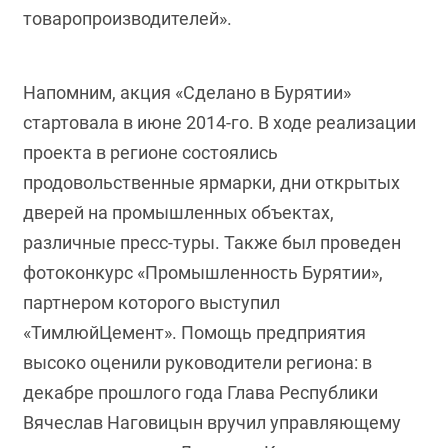
товаропроизводителей».
Напомним, акция «Сделано в Бурятии»
стартовала в июне 2014-го. В ходе реализации
проекта в регионе состоялись
продовольственные ярмарки, дни открытых
дверей на промышленных объектах,
различные пресс-туры. Также был проведен
фотоконкурс «Промышленность Бурятии»,
партнером которого выступил
«ТимлюйЦемент». Помощь предприятия
высоко оценили руководители региона: в
декабре прошлого года Глава Республики
Вячеслав Наговицын вручил управляющему